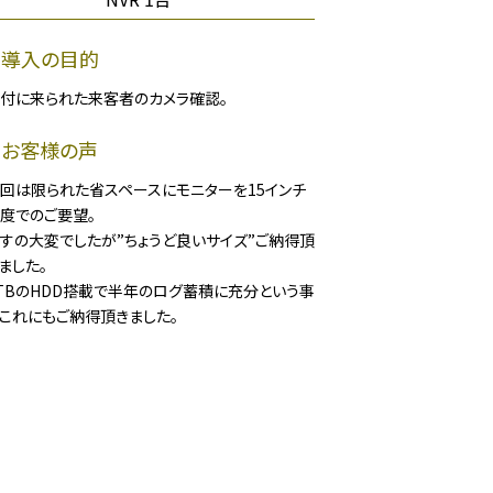
導入の目的
付に来られた来客者のカメラ確認。
お客様の声
回は限られた省スペースにモニターを15インチ
度でのご要望。
すの大変でしたが”ちょうど良いサイズ”ご納得頂
ました。
TBのHDD搭載で半年のログ蓄積に充分という事
これにもご納得頂きました。