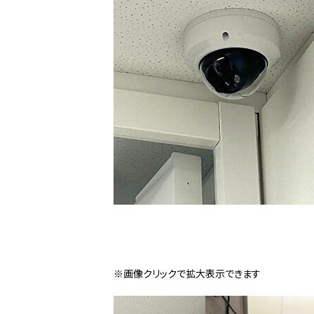
※画像クリックで拡大表示できます