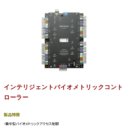
インテリジェントバイオメトリックコント
ローラー
製品特徴
・集中型バイオメトリックアクセス制御