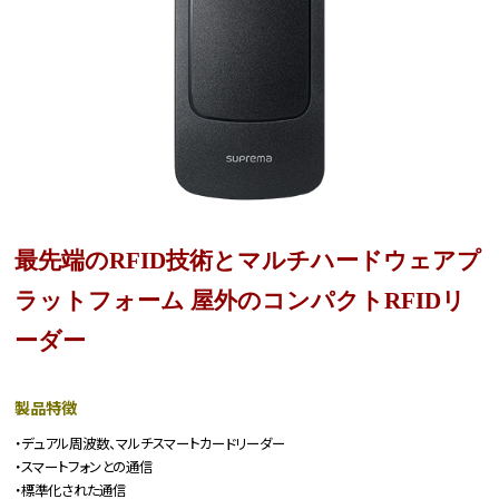
最先端のRFID技術とマルチハードウェアプ
ラットフォーム 屋外のコンパクトRFIDリ
ーダー
製品特徴
・デュアル周波数、マルチスマートカードリーダー
・スマートフォンとの通信
・標準化された通信