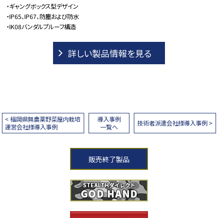
・ギャングボックス型デザイン
・IP65、IP67、防塵および防水
・IK08バンダルプルーフ構造
詳しい製品情報を見る
< 福岡県無農薬野菜屋内栽培
導入事例
技術者派遣会社様導入事例 >
運営会社様導入事例
一覧へ
販売終了製品