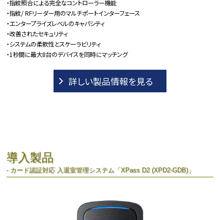
・指紋照合による完全なコントローラー機能
・指紋/ RFリーダー用のマルチポートインターフェース
・エンタープライズレベルのキャパシティ
・改善されたセキュリティ
・システムの柔軟性とスケーラビリティ
・1秒間に最大8台のデバイスを同時にマッチング
詳しい製品情報を見る
導入製品
- カード認証対応 入退室管理システム「XPass D2 (XPD2-GDB)」